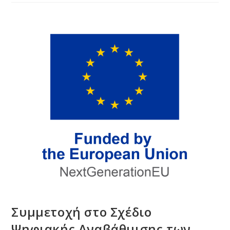
Συμμετοχή στο Σχέδιο
Ψηφιακής Αναβάθμισης των