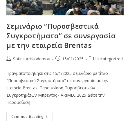
Σεμινάριο “Πυροσβεστικά
Συγκροτήματα” σε συνεργασία
με την εταιρεία Brentas
Sotiris Aristodemou
15/01/2025
Uncategorized
Πραγματοποιήθηκε στις 15/1/2025 σεμινάριο με τίτλο
"Πυροσβεστικά Συγκροτήματα" σε συνεργασία με την
εταιρεία Brentas. Παρουσίαση Πυροσβεστικών
Συγκροτημάτων Μπρέντας - ARIMEC 2025 Δείτε την
Παρουσίαση
Continue Reading