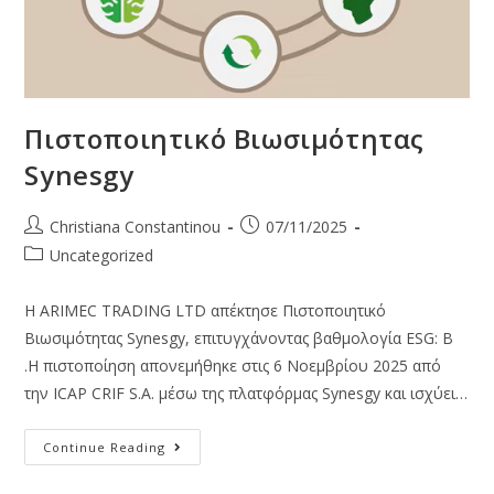
Πιστοποιητικό Βιωσιμότητας
Synesgy
Christiana Constantinou
07/11/2025
Uncategorized
Η ARIMEC TRADING LTD απέκτησε Πιστοποιητικό
Βιωσιμότητας Synesgy, επιτυγχάνοντας βαθμολογία ESG: B
.Η πιστοποίηση απονεμήθηκε στις 6 Νοεμβρίου 2025 από
την ICAP CRIF S.A. μέσω της πλατφόρμας Synesgy και ισχύει…
Continue Reading