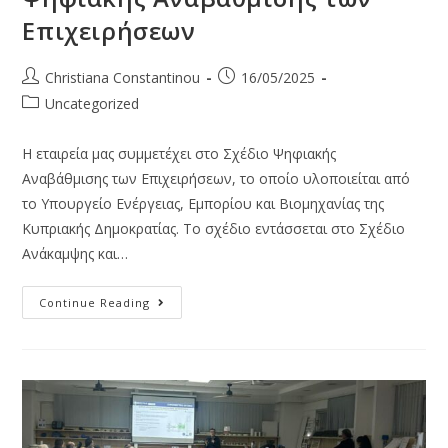
Επιχειρήσεων
Christiana Constantinou
16/05/2025
Uncategorized
Η εταιρεία μας συμμετέχει στο Σχέδιο Ψηφιακής
Αναβάθμισης των Επιχειρήσεων, το οποίο υλοποιείται από
το Υπουργείο Ενέργειας, Εμπορίου και Βιομηχανίας της
Κυπριακής Δημοκρατίας. Το σχέδιο εντάσσεται στο Σχέδιο
Ανάκαμψης και…
Continue Reading